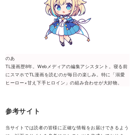
のあ
TL漫画歴8年。Webメディアの編集アシスタント。寝る前
にスマホでTL漫画を読むのが毎日の楽しみ。特に「溺愛
ヒーロー×甘え下手ヒロイン」の組み合わせが大好物。
参考サイト
当サイトでは読者の皆様に正確な情報をお届けできるよう