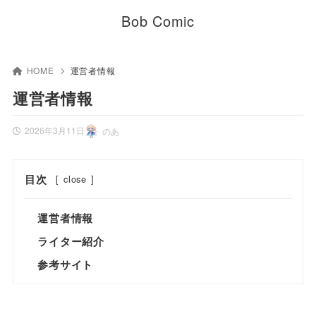
Bob Comic
HOME
運営者情報
運営者情報
2026年3月11日
のあ
目次
[
close
]
運営者情報
ライター紹介
参考サイト