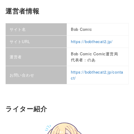
運営者情報
サイト名
Bob Comic
サイトURL
https://bobthecat2.jp/
Bob Comic Comic運営局
運営者
代表者：のあ
https://bobthecat2.jp/conta
お問い合わせ
ct/
ライター紹介